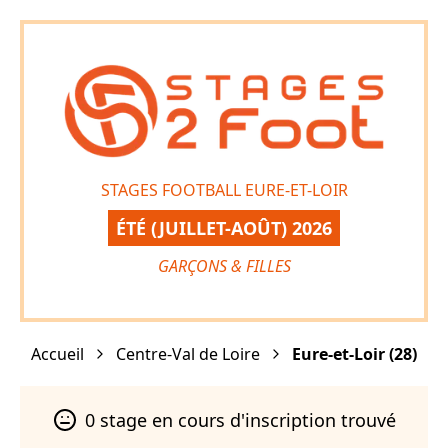
STAGES FOOTBALL EURE-ET-LOIR
ÉTÉ (JUILLET-AOÛT) 2026
GARÇONS & FILLES
Accueil
Centre-Val de Loire
Eure-et-Loir
(
28
)
0
stage
en cours d'inscription trouvé