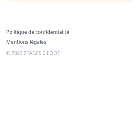
Pied de page
Politique de confidentialité
Mentions légales
© 2023 STAGES 2 FOOT