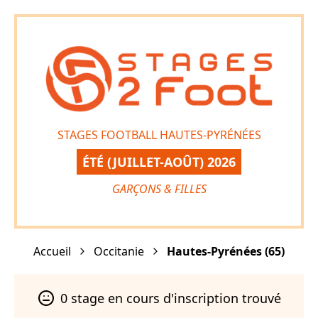
STAGES FOOTBALL HAUTES-PYRÉNÉES
ÉTÉ (JUILLET-AOÛT) 2026
GARÇONS & FILLES
Accueil
Occitanie
Hautes-Pyrénées
(
65
)
0
stage
en cours d'inscription trouvé