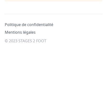
Pied de page
Politique de confidentialité
Mentions légales
© 2023 STAGES 2 FOOT