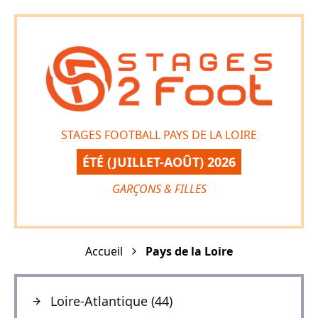
STAGES FOOTBALL PAYS DE LA LOIRE
ÉTÉ (JUILLET-AOÛT) 2026
GARÇONS & FILLES
Accueil
Pays de la Loire
Loire-Atlantique (44)