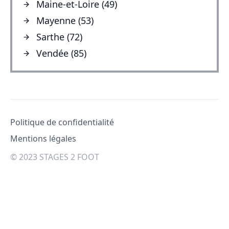
Maine-et-Loire (49)
Mayenne (53)
Sarthe (72)
Vendée (85)
Pied de page
Politique de confidentialité
Mentions légales
© 2023 STAGES 2 FOOT