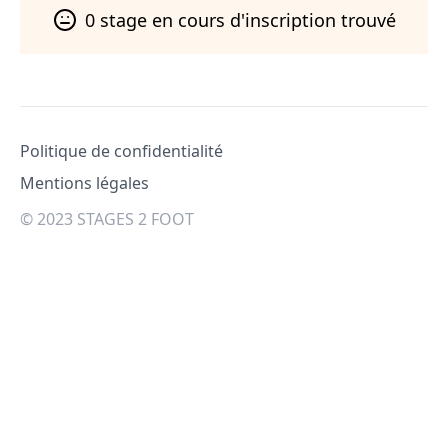
0
stage
en cours d'inscription trouvé
Pied de page
Politique de confidentialité
Mentions légales
© 2023 STAGES 2 FOOT